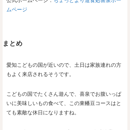
公式ホームページ：
ちょっとより道食処喜泉ホー
ムページ
まとめ
愛知こどもの国が近いので、土日は家族連れの方
もよく来店されるそうです。
こどもの国でたくさん遊んで、喜泉でお腹いっぱ
いに美味しいもの食べて、この東幡豆コースはと
ても素敵な休日になりますね。