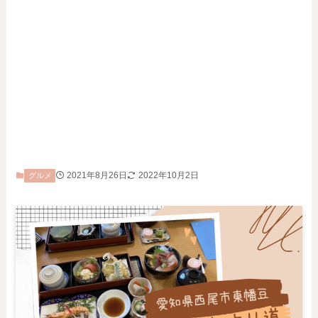
2021年8月26日
2022年10月2日
グルメ