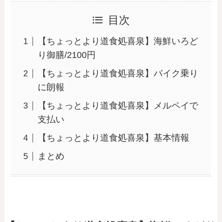
目次
【ちょっとより道食処喜泉】海鮮いろど
り御膳/2100円
【ちょっとより道食処喜泉】バイク乗り
に朗報
【ちょっとより道食処喜泉】メルペイで
支払い
【ちょっとより道食処喜泉】基本情報
まとめ