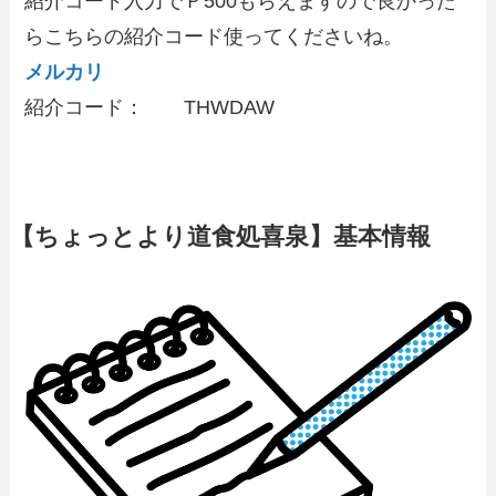
紹介コード入力でＰ500もらえますので良かった
らこちらの紹介コード使ってくださいね。
メルカリ
紹介コード： THWDAW
【ちょっとより道食処喜泉】基本情報