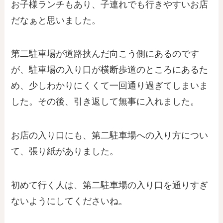
お子様ランチもあり、子連れでも行きやすいお店
だなぁと思いました。
第二駐車場が道路挟んだ向こう側にあるのです
が、駐車場の入り口が横断歩道のところにあるた
め、少しわかりにくくて一回通り過ぎてしまいま
した。その後、引き返して無事に入れました。
お店の入り口にも、第二駐車場への入り方につい
て、張り紙がありました。
初めて行く人は、第二駐車場の入り口を通りすぎ
ないようにしてくださいね。