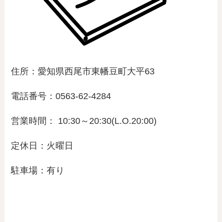
住所：愛知県西尾市東幡豆町大平63
電話番号：0563-62-4284
営業時間： 10:30～20:30(L.O.20:00)
定休日：火曜日
駐車場：有り