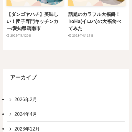
【ダンゴヤハチ】美味し
話題のカラフル大福餅！
い！団子専門キッチンカ
iroHa(イロハ)の大福食べ
ー/愛知県碧南市
てみた
2022年5月20日
2022年4月17日
アーカイブ
2026年2月
2024年4月
2023年12月