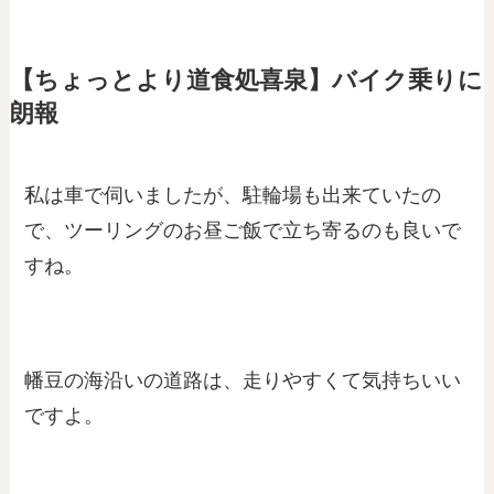
【ちょっとより道食処喜泉】バイク乗りに
朗報
私は車で伺いましたが、駐輪場も出来ていたの
で、ツーリングのお昼ご飯で立ち寄るのも良いで
すね。
幡豆の海沿いの道路は、走りやすくて気持ちいい
ですよ。