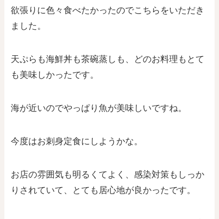
欲張りに色々食べたかったのでこちらをいただき
ました。
天ぷらも海鮮丼も茶碗蒸しも、どのお料理もとて
も美味しかったです。
海が近いのでやっぱり魚が美味しいですね。
今度はお刺身定食にしようかな。
お店の雰囲気も明るくてよく、感染対策もしっか
りされていて、とても居心地が良かったです。