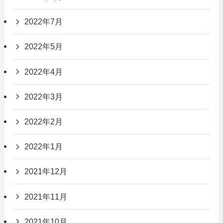
2022年7月
2022年5月
2022年4月
2022年3月
2022年2月
2022年1月
2021年12月
2021年11月
2021年10月