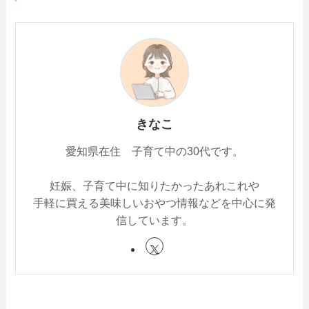
きなこ
愛知県在住 子育て中の30代です。
妊娠、子育て中に知りたかったあれこれや
手軽に買える美味しいおやつ情報などを中心に発
信しています。