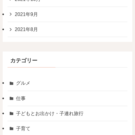
2021年9月
2021年8月
カテゴリー
グルメ
仕事
子どもとお出かけ・子連れ旅行
子育て