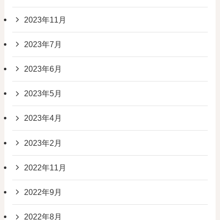
2023年11月
2023年7月
2023年6月
2023年5月
2023年4月
2023年2月
2022年11月
2022年9月
2022年8月