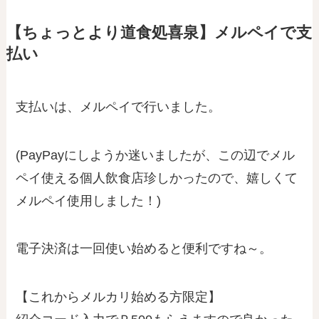
【ちょっとより道食処喜泉】メルペイで支
払い
支払いは、メルペイで行いました。
(PayPayにしようか迷いましたが、この辺でメル
ペイ使える個人飲食店珍しかったので、嬉しくて
メルペイ使用しました！)
電子決済は一回使い始めると便利ですね～。
【これからメルカリ始める方限定】