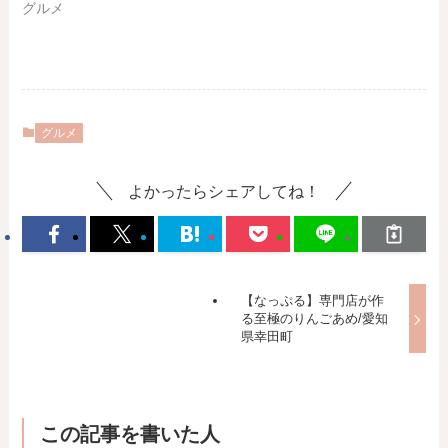
グルメ
グルメ
よかったらシェアしてね！
【なっぷる】専門店が作
る至極のりんごあめ/愛知
県幸田町
この記事を書いた人