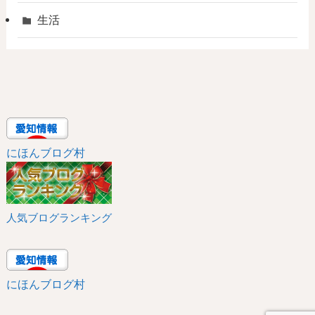
生活
にほんブログ村
人気ブログランキング
にほんブログ村